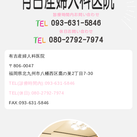
診療時間内お問い合わせ
093-631-5846
休日お問い合わせ
080-2792-7974
有吉産婦人科医院
〒806-0047
福岡県北九州市八幡西区鷹の巣2丁目7-30
TEL(診療時間内):093-631-5846
TEL(休日):080-2792-7974
FAX:093-631-5846