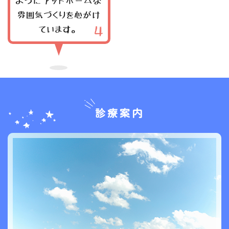
ようにアットホームな
雰囲気づくりを心がけ
ています。
診療案内