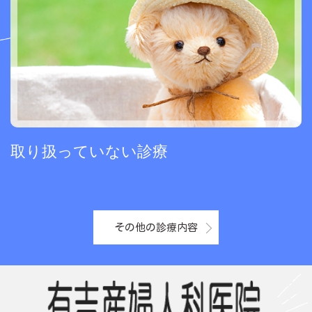
取り扱っていない診療
その他の診療内容