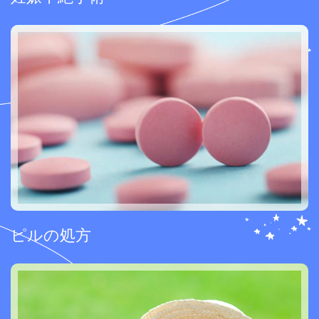
ピルの処方